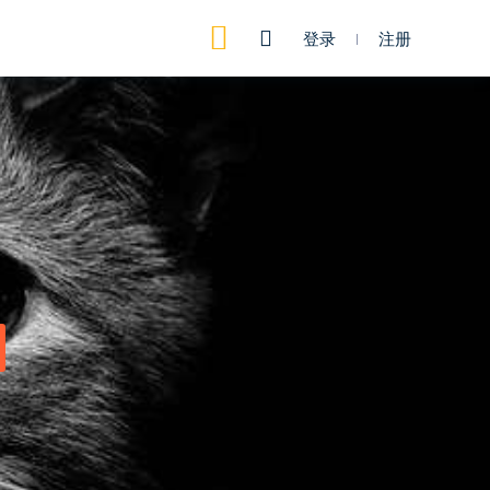
登录
注册