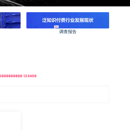
调查报告
88888 123456