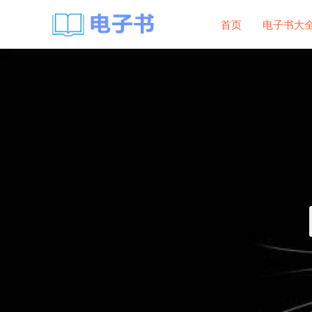
首页
电子书大