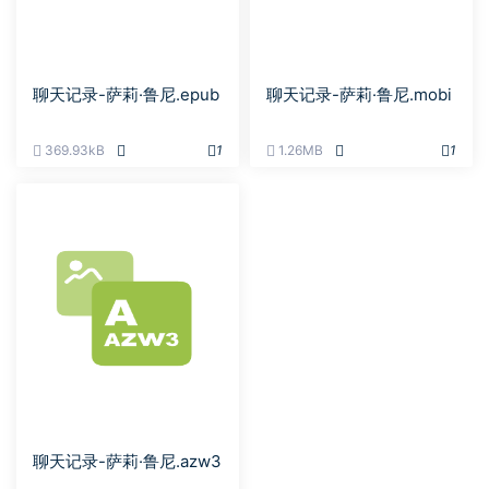
聊天记录-萨莉·鲁尼.epub
聊天记录-萨莉·鲁尼.mobi
369.93kB
1
1.26MB
1
聊天记录-萨莉·鲁尼.azw3