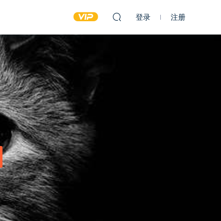
登录
注册