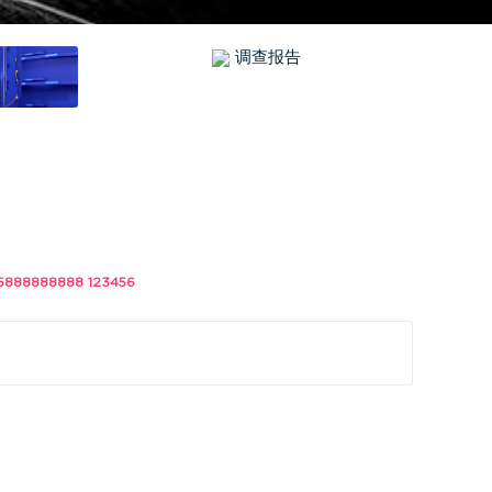
调查报告
88888 123456