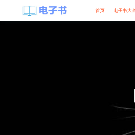
首页
电子书大