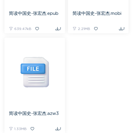
简读中国史-张宏杰.epub
简读中国史-张宏杰.mobi
639.47kB
1
2.21MB
1
简读中国史-张宏杰.azw3
1.33MB
1