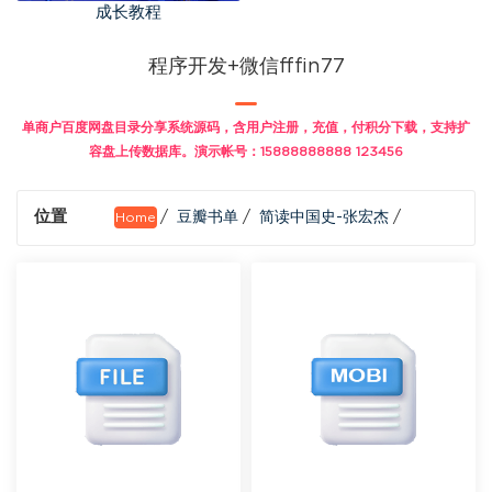
成长教程
程序开发+微信fffin77
单商户百度网盘目录分享系统源码，含用户注册，充值，付积分下载，支持扩
容盘上传数据库。演示帐号：15888888888 123456
位置
/
豆瓣书单
/
简读中国史-张宏杰
/
Home