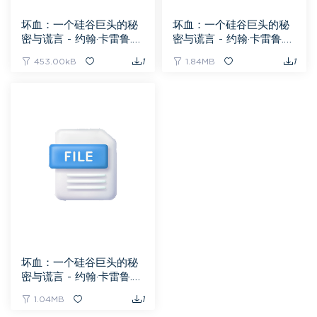
坏血：一个硅谷巨头的秘
坏血：一个硅谷巨头的秘
密与谎言 - 约翰·卡雷鲁.e
密与谎言 - 约翰·卡雷鲁.m
pub
obi
453.00kB
1
1.84MB
1
坏血：一个硅谷巨头的秘
密与谎言 - 约翰·卡雷鲁.az
w3
1.04MB
1