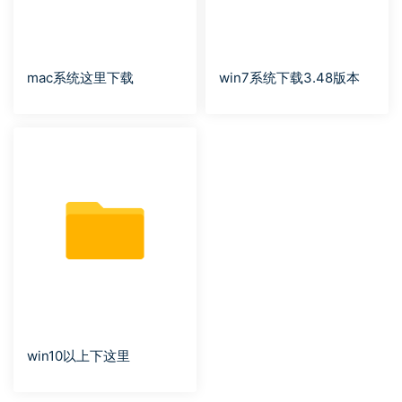
mac系统这里下载
win7系统下载3.48版本
win10以上下这里