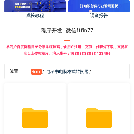
成长教程
调查报告
程序开发+微信fffin77
单商户百度网盘目录分享系统源码，含用户注册，充值，付积分下载，支持扩
容盘上传数据库。演示帐号：15888888888 123456
位置
/
电子书电脑格式转换器
/
Home